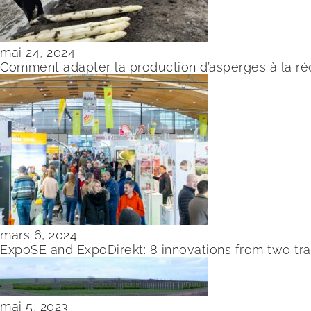
mai 24, 2024
Comment adapter la production d’asperges à la r
mars 6, 2024
ExpoSE and ExpoDirekt: 8 innovations from two tra
mai 5, 2023