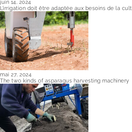
juin 14, 2024
L’irrigation doit être adaptée aux besoins de la cu
mai 27, 2024
The two kinds of asparagus harvesting machinery