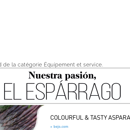
 de la catégorie Équipement et service.