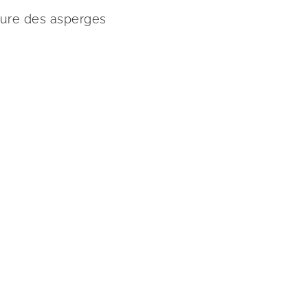
lture des asperges