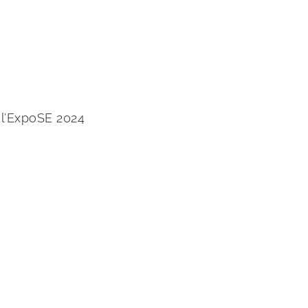
l’ExpoSE 2024