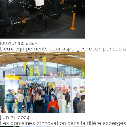
janvier 12, 2025
Deux équipements pour asperges récompensés à 
juin 21, 2024
Les domaines d’innovation dans la filière asperges