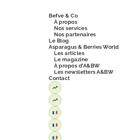
Befve & Co
À propos
Nos services
Nos partenaires
Le Blog
Asparagus & Berries World
Les articles
Le magazine
À propos d’A&BW
Les newsletters A&BW
Contact