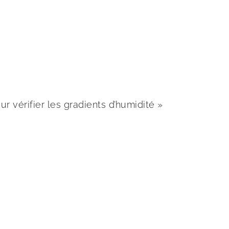
r vérifier les gradients d’humidité »