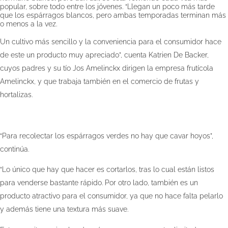
popular, sobre todo entre los jóvenes. “Llegan un poco más tarde
que los espárragos blancos, pero ambas temporadas terminan más
o menos a la vez.
Un cultivo más sencillo y la conveniencia para el consumidor hace
de este un producto muy apreciado”, cuenta Katrien De Backer,
cuyos padres y su tío Jos Amelinckx dirigen la empresa frutícola
Amelinckx, y que trabaja también en el comercio de frutas y
hortalizas.
“Para recolectar los espárragos verdes no hay que cavar hoyos”,
continúa.
“Lo único que hay que hacer es cortarlos, tras lo cual están listos
para venderse bastante rápido. Por otro lado, también es un
producto atractivo para el consumidor, ya que no hace falta pelarlo
y además tiene una textura más suave.