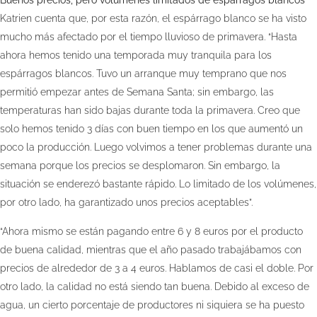
Katrien cuenta que, por esta razón, el espárrago blanco se ha visto
mucho más afectado por el tiempo lluvioso de primavera. “Hasta
ahora hemos tenido una temporada muy tranquila para los
espárragos blancos. Tuvo un arranque muy temprano que nos
permitió empezar antes de Semana Santa; sin embargo, las
temperaturas han sido bajas durante toda la primavera. Creo que
solo hemos tenido 3 días con buen tiempo en los que aumentó un
poco la producción. Luego volvimos a tener problemas durante una
semana porque los precios se desplomaron. Sin embargo, la
situación se enderezó bastante rápido. Lo limitado de los volúmenes,
por otro lado, ha garantizado unos precios aceptables”.
“Ahora mismo se están pagando entre 6 y 8 euros por el producto
de buena calidad, mientras que el año pasado trabajábamos con
precios de alrededor de 3 a 4 euros. Hablamos de casi el doble. Por
otro lado, la calidad no está siendo tan buena. Debido al exceso de
agua, un cierto porcentaje de productores ni siquiera se ha puesto