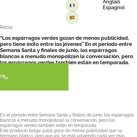
Anglais
Espagnol
Retour
“Los espárragos verdes gozan de menos publicidad,
pero tiene éxito entre los jóvenes” En el periodo entre
Semana Santa y finales de junio, los espárragos
blancos a menudo monopolizan la conversación, pero
los espárragos verdes también están en temporada.
por FreshPlaza
En el periodo entre Semana Santa y finales de junio, los espárragos
blancos a menudo monopolizan la conversación, pero los
espárragos verdes también están en temporada.
Este producto belga quizá goce de menos publicidad que su
hermano blanco, pero aun así, se está volviendo cada vez más