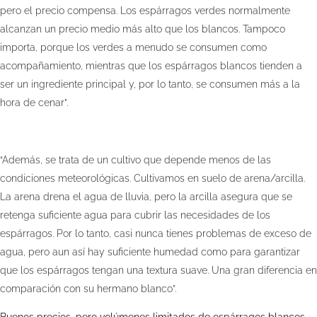
pero el precio compensa. Los espárragos verdes normalmente
alcanzan un precio medio más alto que los blancos. Tampoco
importa, porque los verdes a menudo se consumen como
acompañamiento, mientras que los espárragos blancos tienden a
ser un ingrediente principal y, por lo tanto, se consumen más a la
hora de cenar”.
“Además, se trata de un cultivo que depende menos de las
condiciones meteorológicas. Cultivamos en suelo de arena/arcilla.
La arena drena el agua de lluvia, pero la arcilla asegura que se
retenga suficiente agua para cubrir las necesidades de los
espárragos. Por lo tanto, casi nunca tienes problemas de exceso de
agua, pero aun así hay suficiente humedad como para garantizar
que los espárragos tengan una textura suave. Una gran diferencia en
comparación con su hermano blanco”.
Buenos precios, pero volúmenes limitados de espárragos blancos