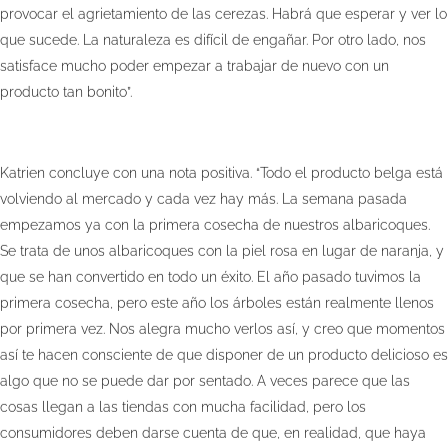
provocar el agrietamiento de las cerezas. Habrá que esperar y ver lo
que sucede. La naturaleza es difícil de engañar. Por otro lado, nos
satisface mucho poder empezar a trabajar de nuevo con un
producto tan bonito”.
Katrien concluye con una nota positiva. “Todo el producto belga está
volviendo al mercado y cada vez hay más. La semana pasada
empezamos ya con la primera cosecha de nuestros albaricoques.
Se trata de unos albaricoques con la piel rosa en lugar de naranja, y
que se han convertido en todo un éxito. El año pasado tuvimos la
primera cosecha, pero este año los árboles están realmente llenos
por primera vez. Nos alegra mucho verlos así, y creo que momentos
así te hacen consciente de que disponer de un producto delicioso es
algo que no se puede dar por sentado. A veces parece que las
cosas llegan a las tiendas con mucha facilidad, pero los
consumidores deben darse cuenta de que, en realidad, que haya