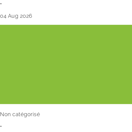
•
04 Aug 2026
Non catégorisé
•