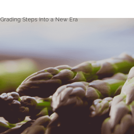
Grading Steps Into a New Era