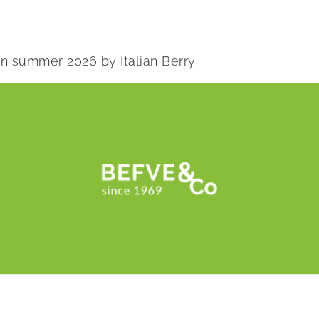
 in summer 2026 by Italian Berry