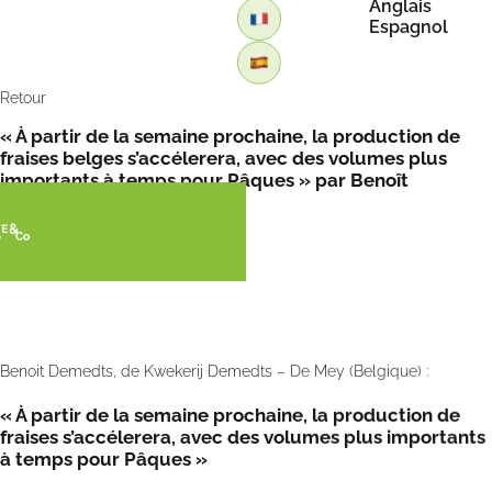
Anglais
Espagnol
Retour
« À partir de la semaine prochaine, la production de
fraises belges s’accélerera, avec des volumes plus
importants à temps pour Pâques » par Benoît
Demedts et FreshPlaza
Benoit Demedts, de Kwekerij Demedts – De Mey (Belgique) :
« À partir de la semaine prochaine, la production de
fraises s’accélerera, avec des volumes plus importants
à temps pour Pâques »