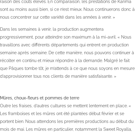
raison des coûts élevés. En comparaison, les prestations de Karima
sont au moins aussi bien, si ce n’est mieux. Nous continuerons donc à
nous concentrer sur cette variété dans les années à venir. »
Dans les semaines à venir, la production augmentera
progressivement, pour atteindre son maximum à la mi-avril. « Nous
travaillons avec différents départements qui entrent en production
semaine après semaine. De cette manière, nous pouvons continuer à
récolter en continu et mieux répondre à la demande. Malgré le fait
que Pâques tombe tôt, je m’attends à ce que nous soyons en mesure
d’approvisionner tous nos clients de manière satisfaisante. »
Mûres, choux-fleurs et pommes de terre
Outre les fraises, d’autres cultures se mettent lentement en place. «
Les framboises et les mûres ont été plantées début février et se
portent bien. Nous attendons les premières productions au début du
mois de mai. Les mûres en particulier, notamment la Sweet Royalla,