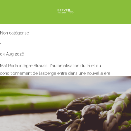
Non catégorisé
•
04 Aug 2026
Maf Roda intègre Strauss : l’automatisation du tri et du
conditionnement de l’asperge entre dans une nouvelle ère