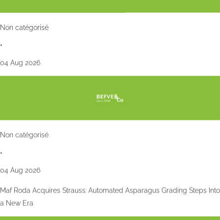
Non catégorisé
•
04 Aug 2026
Non catégorisé
•
04 Aug 2026
Maf Roda Acquires Strauss: Automated Asparagus Grading Steps Into
a New Era