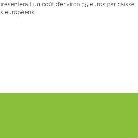
présenterait un coût d’environ 35 euros par caisse
hés européens.