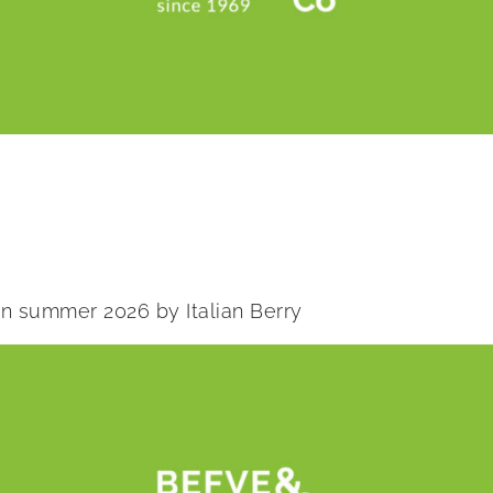
 in summer 2026 by Italian Berry