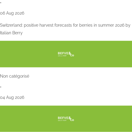
•
06 Aug 2026
Switzerland: positive harvest forecasts for berries in summer 2026 by
Italian Berry
Non catégorisé
•
04 Aug 2026