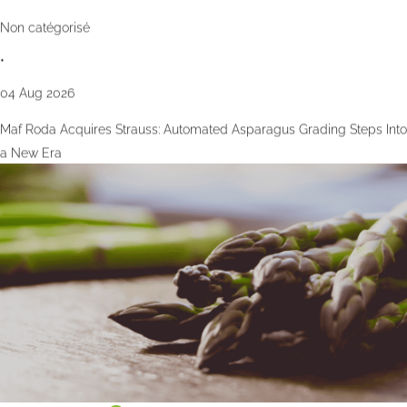
Non catégorisé
•
04 Aug 2026
Maf Roda Acquires Strauss: Automated Asparagus Grading Steps Into
a New Era