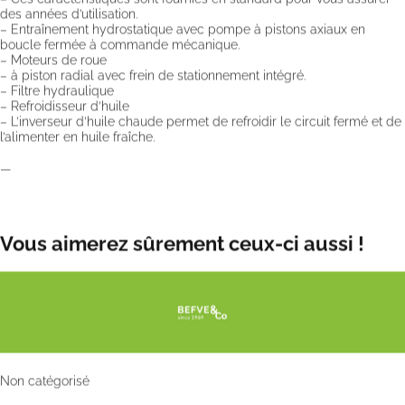
des années d’utilisation.
– Entraînement hydrostatique avec pompe à pistons axiaux en
boucle fermée à commande mécanique.
– Moteurs de roue
– à piston radial avec frein de stationnement intégré.
– Filtre hydraulique
– Refroidisseur d’huile
– L’inverseur d’huile chaude permet de refroidir le circuit fermé et de
l’alimenter en huile fraîche.
—
Vous aimerez sûrement ceux-ci aussi !
Non catégorisé