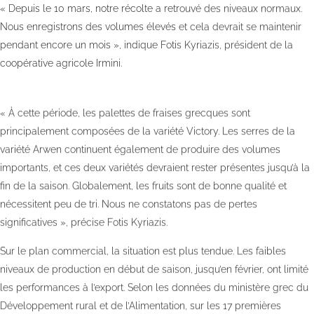
« Depuis le 10 mars, notre récolte a retrouvé des niveaux normaux.
Nous enregistrons des volumes élevés et cela devrait se maintenir
pendant encore un mois », indique Fotis Kyriazis, président de la
coopérative agricole Irmini.
« À cette période, les palettes de fraises grecques sont
principalement composées de la variété Victory. Les serres de la
variété Arwen continuent également de produire des volumes
importants, et ces deux variétés devraient rester présentes jusqu’à la
fin de la saison. Globalement, les fruits sont de bonne qualité et
nécessitent peu de tri. Nous ne constatons pas de pertes
significatives », précise Fotis Kyriazis.
Sur le plan commercial, la situation est plus tendue. Les faibles
niveaux de production en début de saison, jusqu’en février, ont limité
les performances à l’export. Selon les données du ministère grec du
Développement rural et de l’Alimentation, sur les 17 premières