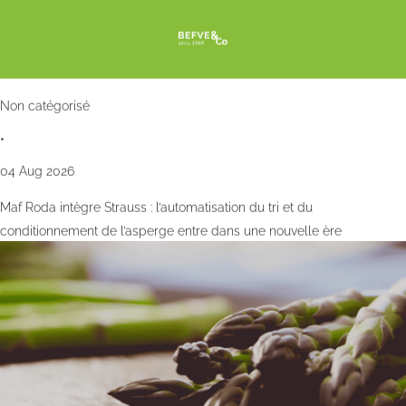
Non catégorisé
•
04 Aug 2026
Maf Roda intègre Strauss : l’automatisation du tri et du
conditionnement de l’asperge entre dans une nouvelle ère