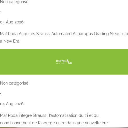
Non catégorisé
•
04 Aug 2026
Maf Roda Acquires Strauss: Automated Asparagus Grading Steps Into
a New Era
Non catégorisé
•
04 Aug 2026
Maf Roda intègre Strauss : l’automatisation du tri et du
conditionnement de l’asperge entre dans une nouvelle ère