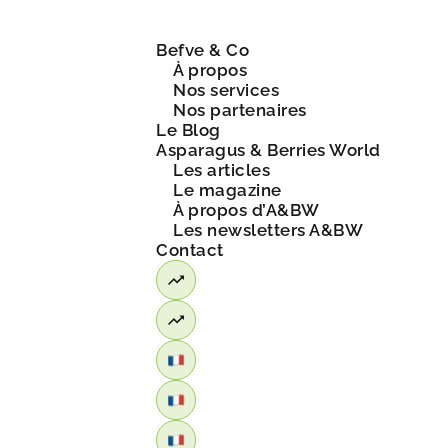
Befve & Co
À propos
Nos services
Nos partenaires
Le Blog
Asparagus & Berries World
Les articles
Le magazine
À propos d’A&BW
Les newsletters A&BW
Contact