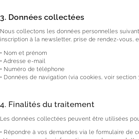
3. Données collectées
Nous collectons les données personnelles suivante
inscription à la newsletter, prise de rendez-vous, et
• Nom et prénom
•
Adresse e-mail
• Numéro de téléphone
•
Données de navigation (via cookies, voir section 
4. Finalités du traitement
Les données collectées peuvent être utilisées pou
• Répondre à vos demandes via le formulaire de c