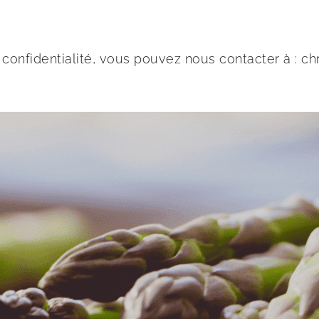
 confidentialité, vous pouvez nous contacter à : c