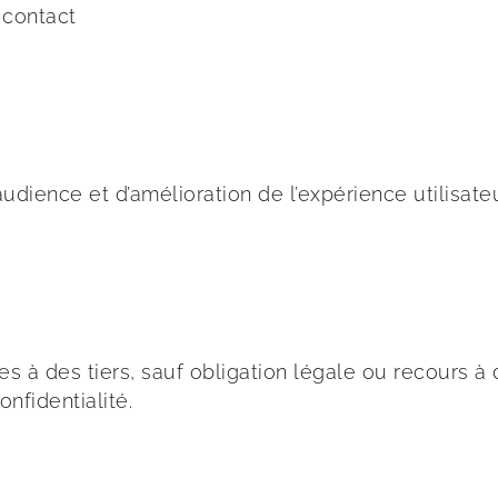
 contact
’audience et d’amélioration de l’expérience utilisa
 à des tiers, sauf obligation légale ou recours à 
nfidentialité.