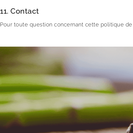
11. Contact
Pour toute question concernant cette politique de