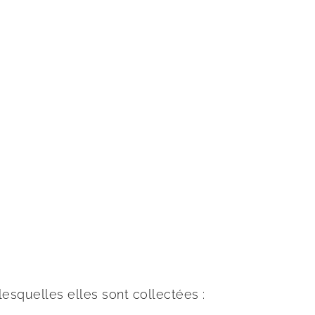
esquelles elles sont collectées :