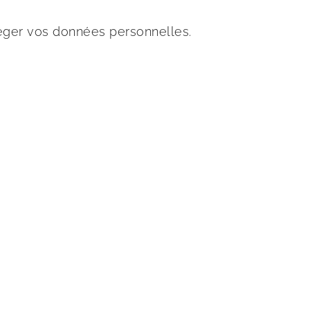
éger vos données personnelles.