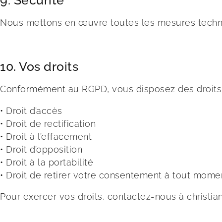
Nous mettons en œuvre toutes les mesures techni
10. Vos droits
Conformément au RGPD, vous disposez des droits 
• Droit d’accès
• Droit de rectification
• Droit à l’effacement
• Droit d’opposition
• Droit à la portabilité
• Droit de retirer votre consentement à tout mome
Pour exercer vos droits, contactez-nous à christ