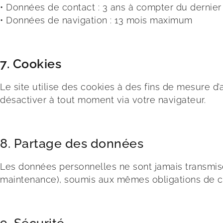
• Données de contact : 3 ans à compter du dernier
•
Données de navigation : 13 mois maximum
7. Cookies
Le site utilise des cookies à des fins de mesure d
désactiver à tout moment via votre navigateur.
8. Partage des données
Les données personnelles ne sont jamais transmises
maintenance), soumis aux mêmes obligations de co
9. Sécurité