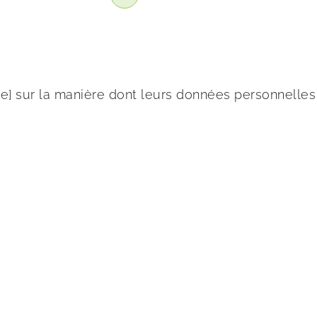
site] sur la manière dont leurs données personnelles