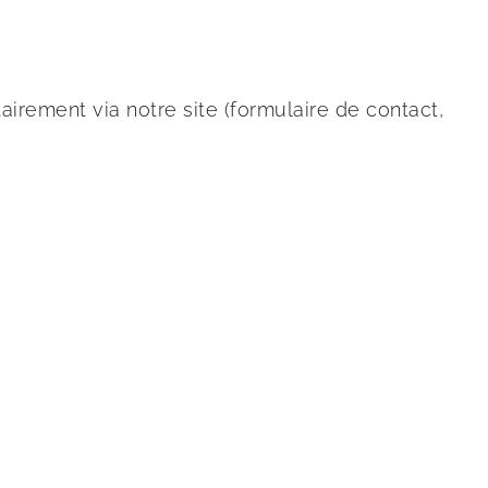
rement via notre site (formulaire de contact,