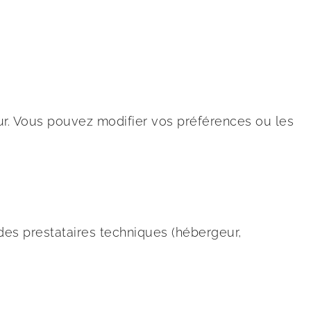
teur. Vous pouvez modifier vos préférences ou les
des prestataires techniques (hébergeur,