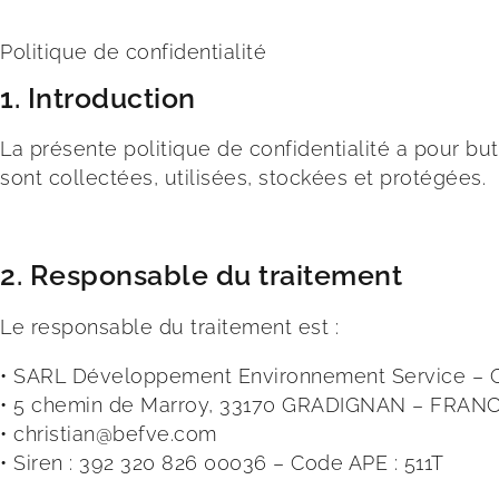
Politique de confidentialité
1. Introduction
La présente politique de confidentialité a pour but
sont collectées, utilisées, stockées et protégées.
2. Responsable du traitement
Le responsable du traitement est :
• SARL Développement Environnement Service – C
•
5 chemin de Marroy, 33170 GRADIGNAN – FRAN
•
christian@befve.com
•
Siren : 392 320 826 00036 – Code APE : 511T