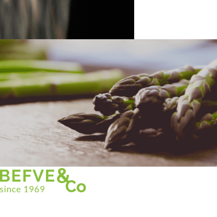
Christian BEFVE & CO