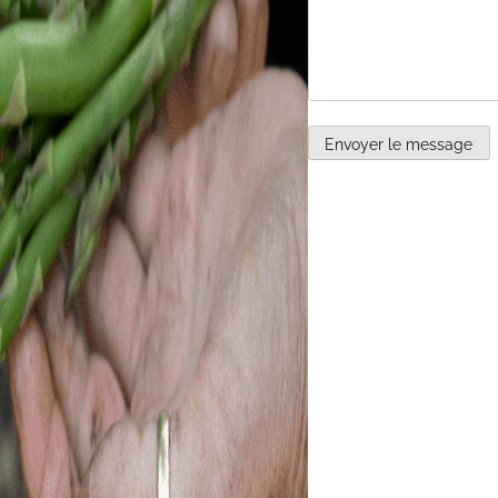
Envoyer le message