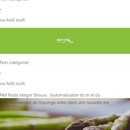
•
04 Août 2026
Non catégorisé
•
04 Août 2026
Maf Roda intègre Strauss : l’automatisation du tri et du
conditionnement de l’asperge entre dans une nouvelle ère