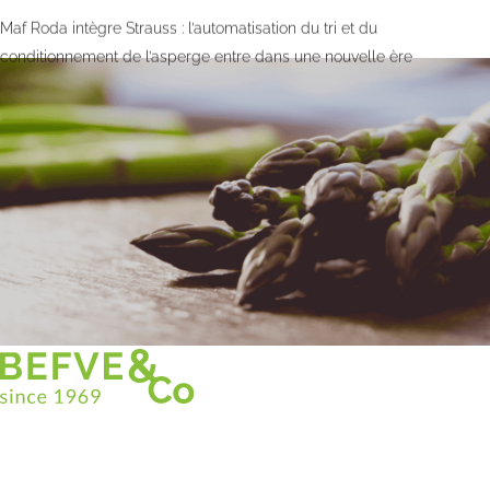
Maf Roda intègre Strauss : l’automatisation du tri et du
conditionnement de l’asperge entre dans une nouvelle ère
Christian BEFVE & CO
Spécialiste & Consultant en asperges