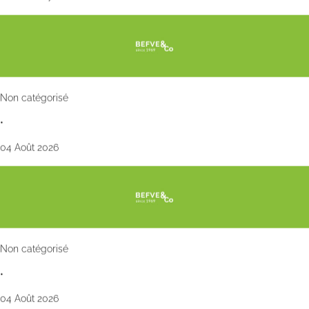
Non catégorisé
•
04 Août 2026
Non catégorisé
•
04 Août 2026