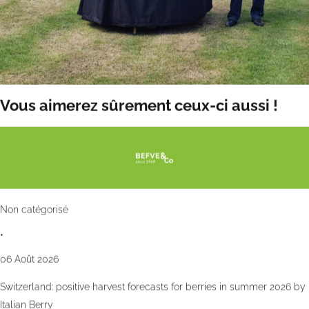
Vous aimerez sûrement ceux-ci aussi !
Non catégorisé
•
06 Août 2026
Switzerland: positive harvest forecasts for berries in summer 2026 by
Italian Berry