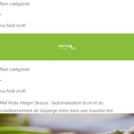
Non catégorisé
•
04 Août 2026
Non catégorisé
•
04 Août 2026
Maf Roda intègre Strauss : l’automatisation du tri et du
conditionnement de l’asperge entre dans une nouvelle ère