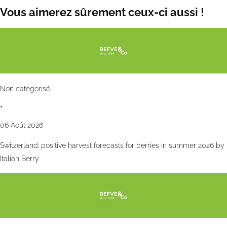
Vous aimerez sûrement ceux-ci aussi !
Non catégorisé
•
06 Août 2026
Switzerland: positive harvest forecasts for berries in summer 2026 by
Italian Berry