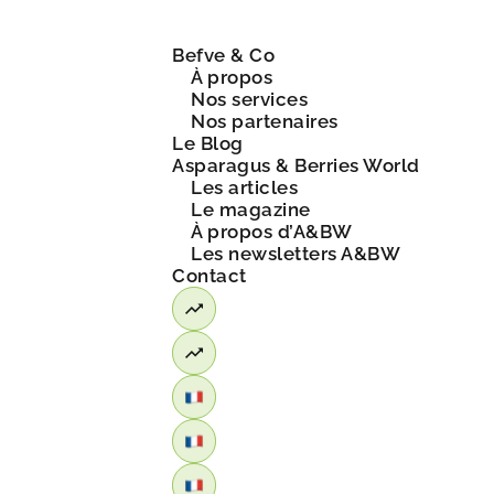
Befve & Co
À propos
Nos services
Nos partenaires
Le Blog
Asparagus & Berries World
Les articles
Le magazine
À propos d’A&BW
Les newsletters A&BW
Contact