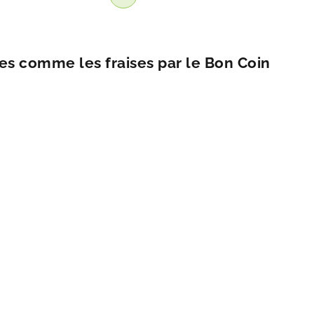
es comme les fraises par le Bon Coin