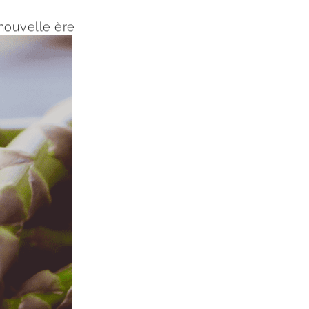
 nouvelle ère