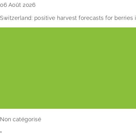
06 Août 2026
Switzerland: positive harvest forecasts for berries
Non catégorisé
•