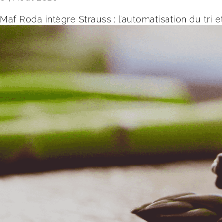
Maf Roda intègre Strauss : l’automatisation du tri