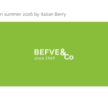
 in summer 2026 by Italian Berry