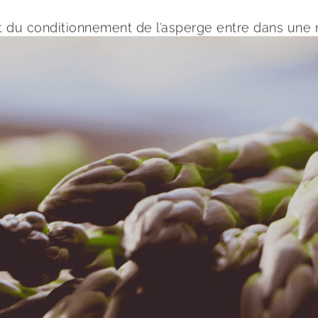
 et du conditionnement de l’asperge entre dans une