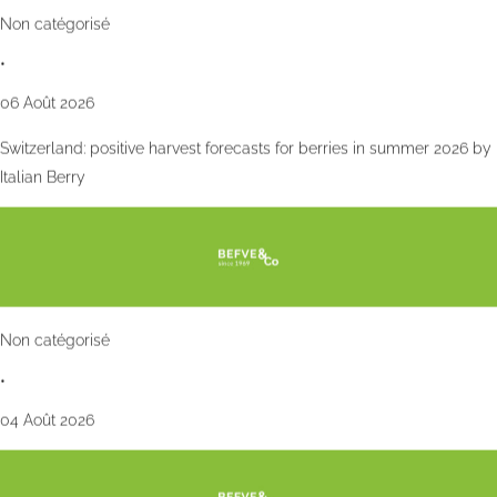
Non catégorisé
•
06 Août 2026
Switzerland: positive harvest forecasts for berries in summer 2026 by
Italian Berry
Non catégorisé
•
04 Août 2026