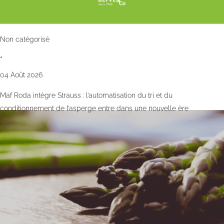
Non catégorisé
•
04 Août 2026
Maf Roda intègre Strauss : l’automatisation du tri et du
conditionnement de l’asperge entre dans une nouvelle ère