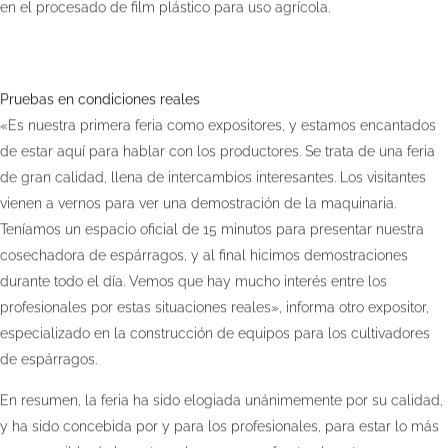
en el procesado de film plástico para uso agrícola.
Pruebas en condiciones reales
«Es nuestra primera feria como expositores, y estamos encantados
de estar aquí para hablar con los productores. Se trata de una feria
de gran calidad, llena de intercambios interesantes. Los visitantes
vienen a vernos para ver una demostración de la maquinaria.
Teníamos un espacio oficial de 15 minutos para presentar nuestra
cosechadora de espárragos, y al final hicimos demostraciones
durante todo el día. Vemos que hay mucho interés entre los
profesionales por estas situaciones reales», informa otro expositor,
especializado en la construcción de equipos para los cultivadores
de espárragos.
En resumen, la feria ha sido elogiada unánimemente por su calidad,
y ha sido concebida por y para los profesionales, para estar lo más