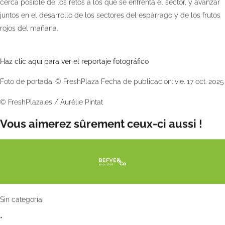
cerca posible de los retos a los que se enfrenta el sector, y avanzar
juntos en el desarrollo de los sectores del espárrago y de los frutos
rojos del mañana.
Haz clic aquí para ver el reportaje fotográfico
Foto de portada:
© FreshPlaza
Fecha de publicación: vie. 17 oct. 2025
©
FreshPlaza.es
/
Aurélie Pintat
Vous aimerez sûrement ceux-ci aussi !
Sin categoría
•