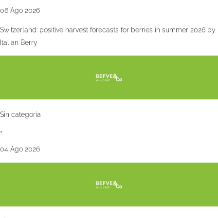
06 Ago 2026
Switzerland: positive harvest forecasts for berries in summer 2026 by
Italian Berry
Sin categoría
•
04 Ago 2026