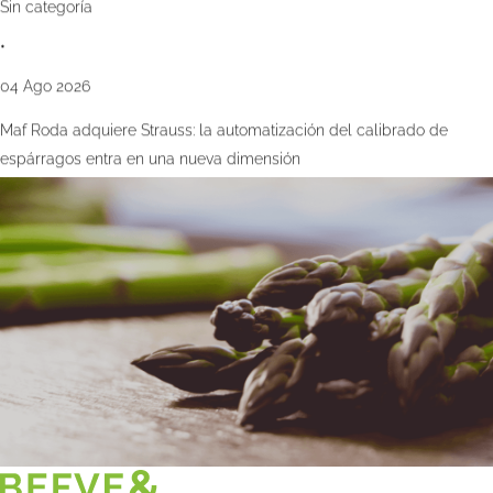
Sin categoría
•
04 Ago 2026
Maf Roda adquiere Strauss: la automatización del calibrado de
espárragos entra en una nueva dimensión