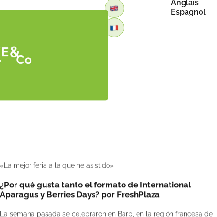
Anglais
Espagnol
Retour
«La mejor feria a la que he asistido»
¿Por qué gusta tanto el formato de International
Aparagus y Berries Days? por FreshPlaza
La semana pasada se celebraron en Barp, en la región francesa de