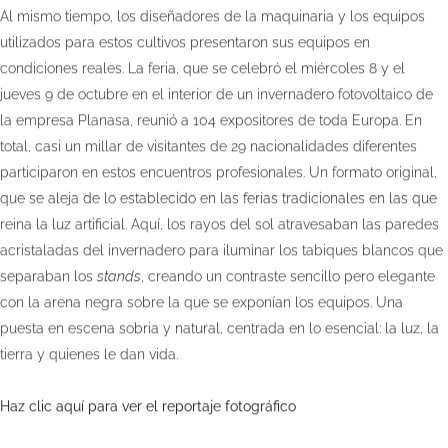
Al mismo tiempo, los diseñadores de la maquinaria y los equipos
utilizados para estos cultivos presentaron sus equipos en
condiciones reales. La feria, que se celebró el miércoles 8 y el
jueves 9 de octubre en el interior de un invernadero fotovoltaico de
la empresa Planasa, reunió a 104 expositores de toda Europa. En
total, casi un millar de visitantes de 29 nacionalidades diferentes
participaron en estos encuentros profesionales. Un formato original,
que se aleja de lo establecido en las ferias tradicionales en las que
reina la luz artificial. Aquí, los rayos del sol atravesaban las paredes
acristaladas del invernadero para iluminar los tabiques blancos que
separaban los
stands
, creando un contraste sencillo pero elegante
con la arena negra sobre la que se exponían los equipos. Una
puesta en escena sobria y natural, centrada en lo esencial: la luz, la
tierra y quienes le dan vida.
Haz clic aquí para ver el reportaje fotográfico