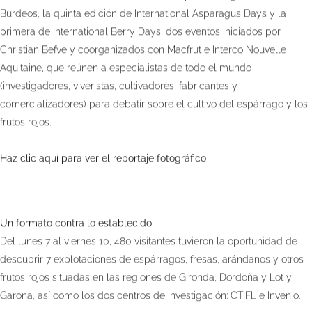
Burdeos, la quinta edición de International Asparagus Days y la
primera de International Berry Days, dos eventos iniciados por
Christian Befve y coorganizados con Macfrut e Interco Nouvelle
Aquitaine, que reúnen a especialistas de todo el mundo
(investigadores, viveristas, cultivadores, fabricantes y
comercializadores) para debatir sobre el cultivo del espárrago y los
frutos rojos.
Haz clic aquí para ver el reportaje fotográfico
Un formato contra lo establecido
Del lunes 7 al viernes 10, 480 visitantes tuvieron la oportunidad de
descubrir 7 explotaciones de espárragos, fresas, arándanos y otros
frutos rojos situadas en las regiones de Gironda, Dordoña y Lot y
Garona, así como los dos centros de investigación: CTIFL e Invenio.