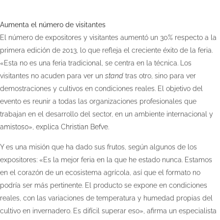
Aumenta el número de visitantes
El número de expositores y visitantes aumentó un 30% respecto a la
primera edición de 2013, lo que refleja el creciente éxito de la feria.
«Esta no es una feria tradicional, se centra en la técnica. Los
visitantes no acuden para ver un
stand
tras otro, sino para ver
demostraciones y cultivos en condiciones reales. El objetivo del
evento es reunir a todas las organizaciones profesionales que
trabajan en el desarrollo del sector, en un ambiente internacional y
amistoso», explica Christian Befve.
Y es una misión que ha dado sus frutos, según algunos de los
expositores: «Es la mejor feria en la que he estado nunca. Estamos
en el corazón de un ecosistema agrícola, así que el formato no
podría ser más pertinente. El producto se expone en condiciones
reales, con las variaciones de temperatura y humedad propias del
cultivo en invernadero. Es difícil superar eso», afirma un especialista