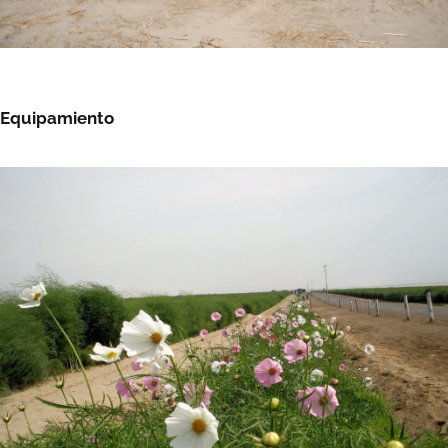
Equipamiento