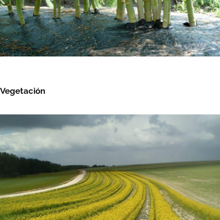
Vegetación