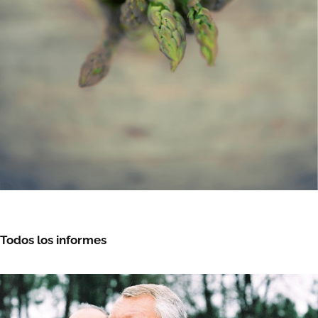
Todos los informes