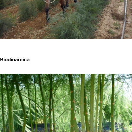
Biodinámica