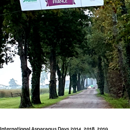
International Asparagus Days 2014, 2018, 2019