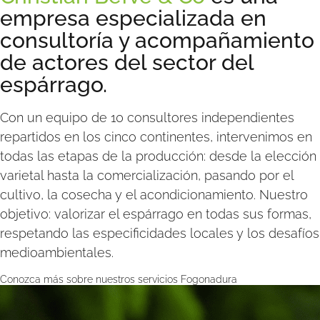
empresa especializada en
consultoría y acompañamiento
de actores del sector del
espárrago.
Con un equipo de 10 consultores independientes
repartidos en los cinco continentes, intervenimos en
todas las etapas de la producción: desde la elección
varietal hasta la comercialización, pasando por el
cultivo, la cosecha y el acondicionamiento. Nuestro
objetivo: valorizar el espárrago en todas sus formas,
respetando las especificidades locales y los desafíos
medioambientales.​
Conozca más sobre nuestros servicios
Fogonadura