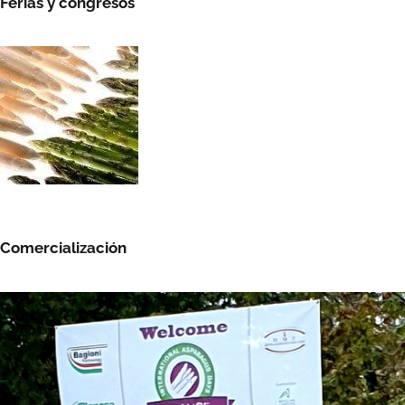
Ferias y congresos
Comercialización