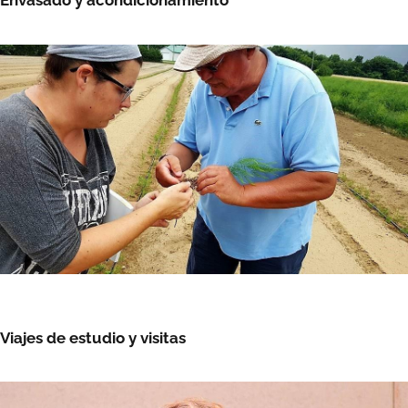
Envasado y acondicionamiento
Viajes de estudio y visitas