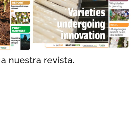
a nuestra revista.