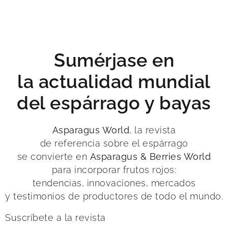
Sumérjase en
la actualidad mundial
del espárrago y bayas
Asparagus World
, la revista
de referencia sobre el espárrago
se convierte en
Asparagus & Berries World
para incorporar frutos rojos
:
tendencias, innovaciones, mercados
y testimonios de productores de todo el mundo.
Suscríbete a la revista