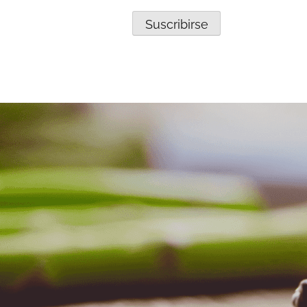
Suscribirse