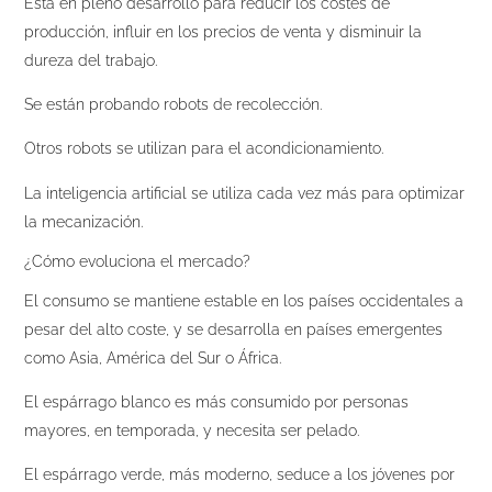
Está en pleno desarrollo para reducir los costes de
producción, influir en los precios de venta y disminuir la
dureza del trabajo.
Se están probando robots de recolección.
Otros robots se utilizan para el acondicionamiento.
La inteligencia artificial se utiliza cada vez más para optimizar
la mecanización.
¿Cómo evoluciona el mercado?
El consumo se mantiene estable en los países occidentales a
pesar del alto coste, y se desarrolla en países emergentes
como Asia, América del Sur o África.
El espárrago blanco es más consumido por personas
mayores, en temporada, y necesita ser pelado.
El espárrago verde, más moderno, seduce a los jóvenes por