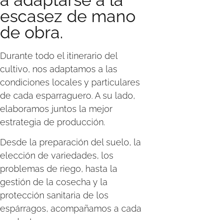
a adaptarse a la
escasez de mano
de obra.
Durante todo el itinerario del
cultivo, nos adaptamos a las
condiciones locales y particulares
de cada esparraguero. A su lado,
elaboramos juntos la mejor
estrategia de producción.
Desde la preparación del suelo, la
elección de variedades, los
problemas de riego, hasta la
gestión de la cosecha y la
protección sanitaria de los
espárragos, acompañamos a cada