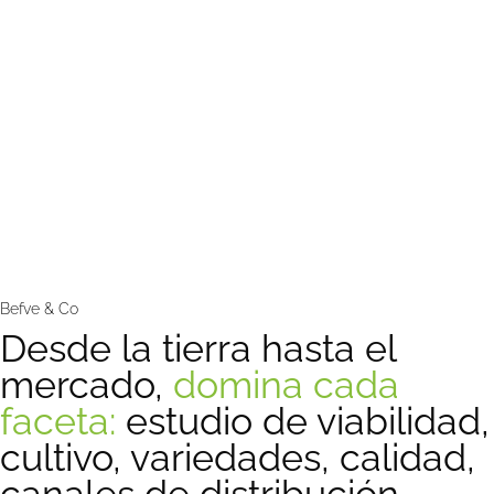
Befve & Co
Desde la tierra hasta el
mercado,
domina cada
faceta:
estudio de viabilidad,
cultivo, variedades, calidad,
canales de distribución,