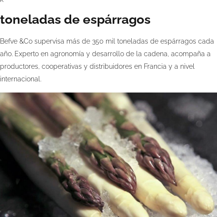
toneladas de espárragos
Befve &Co supervisa más de 350 mil toneladas de espárragos cada
año. Experto en agronomía y desarrollo de la cadena, acompaña a
productores, cooperativas y distribuidores en Francia y a nivel
internacional.