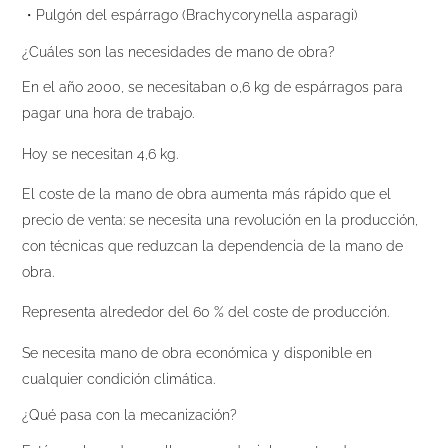
・Pulgón del espárrago (Brachycorynella asparagi)
¿Cuáles son las necesidades de mano de obra?
En el año 2000, se necesitaban 0,6 kg de espárragos para
pagar una hora de trabajo.
Hoy se necesitan 4,6 kg.
El coste de la mano de obra aumenta más rápido que el
precio de venta: se necesita una revolución en la producción,
con técnicas que reduzcan la dependencia de la mano de
obra.
Representa alrededor del 60 % del coste de producción.
Se necesita mano de obra económica y disponible en
cualquier condición climática.
¿Qué pasa con la mecanización?