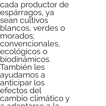
cada productor de
espárragos, ya
sean cultivos
blancos, verdes o
morados;
convencionales,
ecológicos o
biodinámicos.
También les
ayudamos a
anticipar los
efectos del
cambio climático y