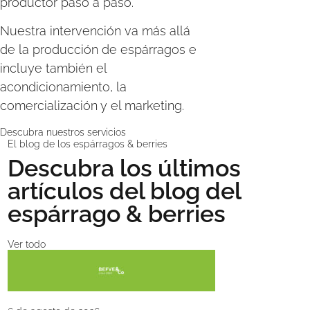
productor paso a paso.
Nuestra intervención va más allá
de la producción de espárragos e
incluye también el
acondicionamiento, la
comercialización y el marketing.
Descubra nuestros servicios
El blog de los espárragos & berries
Descubra los últimos
artículos del blog del
espárrago & berries
Ver todo