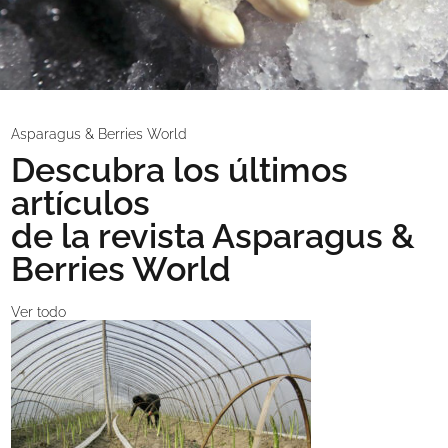
Asparagus & Berries World
Descubra los últimos
artículos
de la revista Asparagus &
Berries World
Ver todo