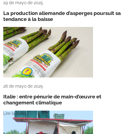
29 de mayo de 2025
La production allemande d’asperges poursuit sa
tendance à la baisse
Lire la suite
26 de mayo de 2025
Italie : entre pénurie de main-d’œuvre et
changement climatique
Lire la suite