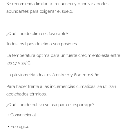
Se recomienda limitar la frecuencia y priorizar aportes
abundantes para oxigenar el suelo.
¿Qué tipo de clima es favorable?
Todos los tipos de clima son posibles.
La temperatura óptima para un fuerte crecimiento está entre
los 17 y 25 °C.
La pluviometría ideal está entre 0 y 800 mm/año.
Para hacer frente a las inclemencias climáticas, se utilizan
acolchados térmicos.
¿Qué tipo de cultivo se usa para el espárrago?
・Convencional
・Ecológico