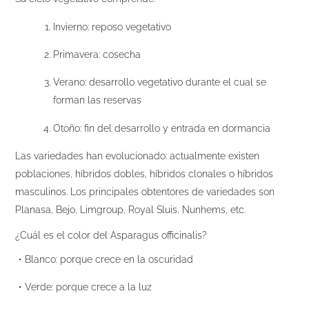
Invierno: reposo vegetativo
Primavera: cosecha
Verano: desarrollo vegetativo durante el cual se
forman las reservas
Otoño: fin del desarrollo y entrada en dormancia
Las variedades han evolucionado: actualmente existen
poblaciones, híbridos dobles, híbridos clonales o híbridos
masculinos. Los principales obtentores de variedades son
Planasa, Bejo, Limgroup, Royal Sluis, Nunhems, etc.
¿Cuál es el color del Asparagus officinalis?
・Blanco: porque crece en la oscuridad
・Verde: porque crece a la luz