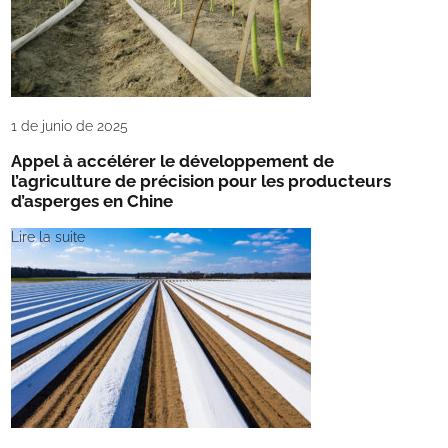
1 de junio de 2025
Appel à accélérer le développement de
l’agriculture de précision pour les producteurs
d’asperges en Chine
Lire la suite