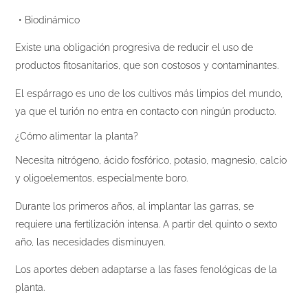
・Biodinámico
Existe una obligación progresiva de reducir el uso de
productos fitosanitarios, que son costosos y contaminantes.
El espárrago es uno de los cultivos más limpios del mundo,
ya que el turión no entra en contacto con ningún producto.
¿Cómo alimentar la planta?
Necesita nitrógeno, ácido fosfórico, potasio, magnesio, calcio
y oligoelementos, especialmente boro.
Durante los primeros años, al implantar las garras, se
requiere una fertilización intensa. A partir del quinto o sexto
año, las necesidades disminuyen.
Los aportes deben adaptarse a las fases fenológicas de la
planta.