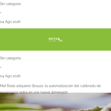
Sin categoría
•
04 Ago 2026
Sin categoría
•
04 Ago 2026
Maf Roda adquiere Strauss: la automatización del calibrado de
espárragos entra en una nueva dimensión