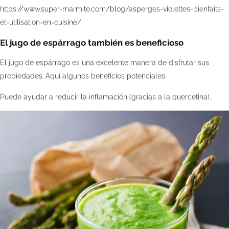
https://www.super-marmite.com/blog/asperges-violettes-bienfaits-
et-utilisation-en-cuisine/
El jugo de espárrago también es beneficioso
El jugo de espárrago es una excelente manera de disfrutar sus
propiedades. Aquí algunos beneficios potenciales:
Puede ayudar a reducir la inflamación (gracias a la quercetina).