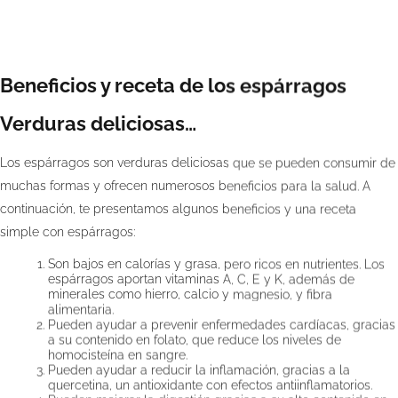
Beneficios y receta de los espárragos
Verduras deliciosas…
Los espárragos son verduras deliciosas que se pueden consumir de
muchas formas y ofrecen numerosos beneficios para la salud. A
continuación, te presentamos algunos beneficios y una receta
simple con espárragos:
Son bajos en calorías y grasa, pero ricos en nutrientes. Los
espárragos aportan vitaminas A, C, E y K, además de
minerales como hierro, calcio y magnesio, y fibra
alimentaria.
Pueden ayudar a prevenir enfermedades cardíacas, gracias
a su contenido en folato, que reduce los niveles de
homocisteína en sangre.
Pueden ayudar a reducir la inflamación, gracias a la
quercetina
, un antioxidante con efectos antiinflamatorios.