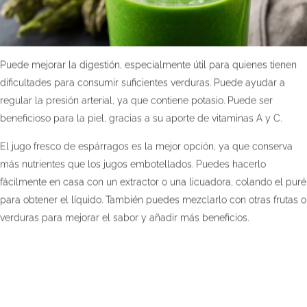
Puede mejorar la digestión, especialmente útil para quienes tienen
dificultades para consumir suficientes verduras. Puede ayudar a
regular la presión arterial, ya que contiene potasio. Puede ser
beneficioso para la piel, gracias a su aporte de vitaminas A y C.
El jugo fresco de espárragos es la mejor opción, ya que conserva
más nutrientes que los jugos embotellados. Puedes hacerlo
fácilmente en casa con un extractor o una licuadora, colando el puré
para obtener el líquido. También puedes mezclarlo con otras frutas o
verduras para mejorar el sabor y añadir más beneficios.