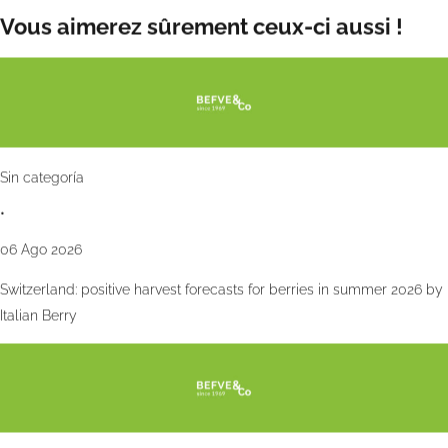
Vous aimerez sûrement ceux-ci aussi !
Sin categoría
•
06 Ago 2026
Switzerland: positive harvest forecasts for berries in summer 2026 by
Italian Berry