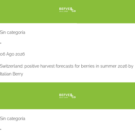
Sin categoría
•
06 Ago 2026
Switzerland: positive harvest forecasts for berries in summer 2026 by
Italian Berry
Sin categoría
•