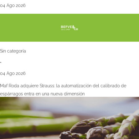
04 Ago 2026
Sin categoría
•
04 Ago 2026
Maf Roda adquiere Strauss: la automatización del calibrado de
espárragos entra en una nueva dimensión