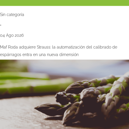
Sin categoría
•
04 Ago 2026
Maf Roda adquiere Strauss: la automatización del calibrado de
espárragos entra en una nueva dimensión