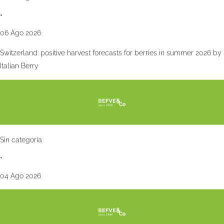
•
06 Ago 2026
Switzerland: positive harvest forecasts for berries in summer 2026 by
Italian Berry
Sin categoría
•
04 Ago 2026