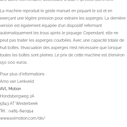
La machine reproduit le geste manuel en piquant le sol et en
exerçant une légère pression pour extraire les asperges. La dernière
version est également équipée d’un dispositif refermant
automatiquement les trous après le piquage. Cependant, elle ne
peut pas traiter les asperges courbées. Avec une capacité totale de
huit boîtes, l’évacuation des asperges n’est nécessaire que lorsque
toutes les boîtes sont pleines. Le prix de cette machine est d’environ
150 000 euros.
Pour plus d’informations :
Arno van Lenkveld
AVL Motion
Hondsbergweg 2A
5843 AT Westerbeek
Tél. : 0485-840954
www.avlmotion.com/de/