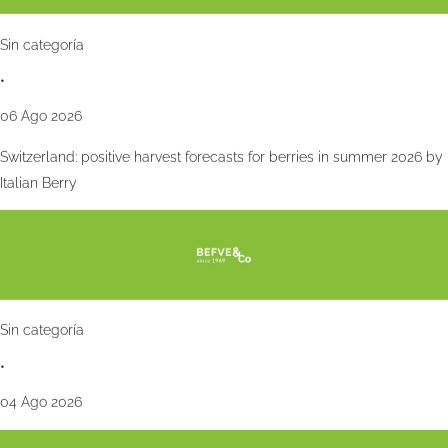
Sin categoría
•
06 Ago 2026
Switzerland: positive harvest forecasts for berries in summer 2026 by
Italian Berry
Sin categoría
•
04 Ago 2026