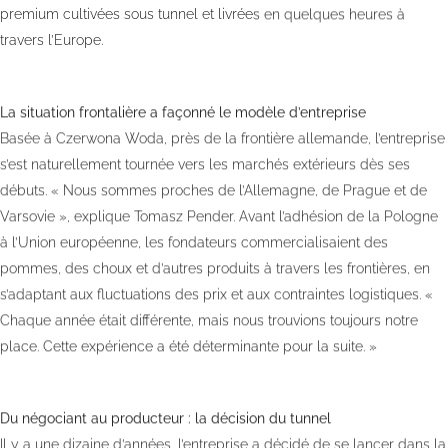
premium cultivées sous tunnel et livrées en quelques heures à
travers l’Europe.
La situation frontalière a façonné le modèle d’entreprise
Basée à Czerwona Woda, près de la frontière allemande, l’entreprise
s’est naturellement tournée vers les marchés extérieurs dès ses
débuts. « Nous sommes proches de l’Allemagne, de Prague et de
Varsovie », explique Tomasz Pender. Avant l’adhésion de la Pologne
à l’Union européenne, les fondateurs commercialisaient des
pommes, des choux et d’autres produits à travers les frontières, en
s’adaptant aux fluctuations des prix et aux contraintes logistiques. «
Chaque année était différente, mais nous trouvions toujours notre
place. Cette expérience a été déterminante pour la suite. »
Du négociant au producteur : la décision du tunnel
Il y a une dizaine d’années, l’entreprise a décidé de se lancer dans la