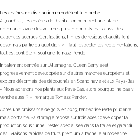
Les chaînes de distribution remodèlent le marché
Aujourd’hui, les chaînes de distribution occupent une place
dominante, avec des volumes plus importants mais aussi des
exigences accrues. Certifications, limites de résidus et audits font
désormais partie du quotidien. « Il faut respecter les réglementations,
tout est contrôlé », souligne Tomasz Pender.
Initialement centrée sur l’Allemagne, Queen Berry s’est
progressivement développée sur d’autres marchés européens et
explore désormais des débouchés en Scandinavie et aux Pays-Bas.
« Nous achetons nos plants aux Pays-Bas, alors pourquoi ne pas y
vendre aussi ? », remarque Tomasz Pender.
Après une croissance de 30 % en 2025, l’entreprise reste prudente
mais confiante. Sa stratégie repose sur trois axes : développer la
production sous tunnel, rester spécialisée dans la fraise et garantir
des livraisons rapides de fruits premium à l’échelle européenne.