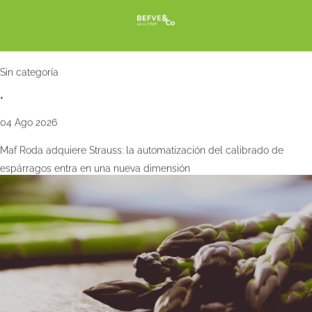
Sin categoría
•
04 Ago 2026
Maf Roda adquiere Strauss: la automatización del calibrado de
espárragos entra en una nueva dimensión