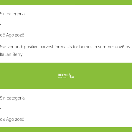
Sin categoría
•
06 Ago 2026
Switzerland: positive harvest forecasts for berries in summer 2026 by
Italian Berry
Sin categoría
•
04 Ago 2026