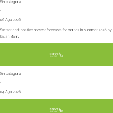
Sin categoría
•
06 Ago 2026
Switzerland: positive harvest forecasts for berries in summer 2026 by
Italian Berry
Sin categoría
•
04 Ago 2026