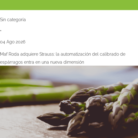
Sin categoría
•
04 Ago 2026
Maf Roda adquiere Strauss: la automatización del calibrado de
espárragos entra en una nueva dimensión