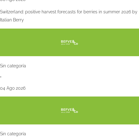
Switzerland: positive harvest forecasts for berries in summer 2026 by
Italian Berry
Sin categoría
•
04 Ago 2026
Sin categoría