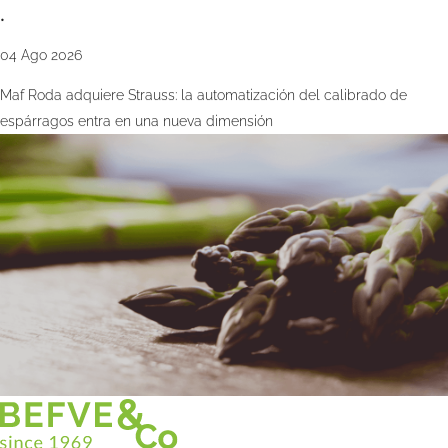
•
04 Ago 2026
Maf Roda adquiere Strauss: la automatización del calibrado de
espárragos entra en una nueva dimensión