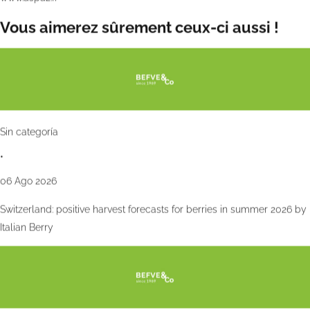
Vous aimerez sûrement ceux-ci aussi !
Sin categoría
•
06 Ago 2026
Switzerland: positive harvest forecasts for berries in summer 2026 by
Italian Berry