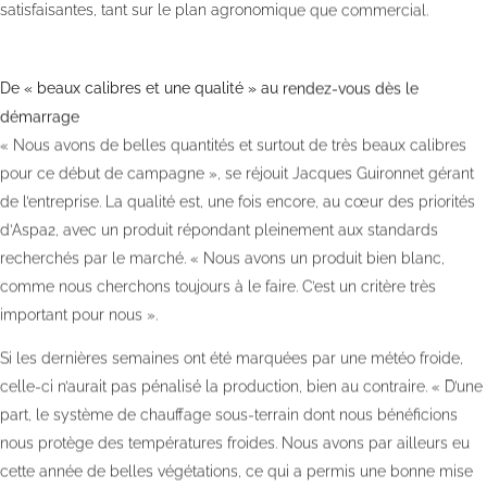
satisfaisantes, tant sur le plan agronomique que commercial.
De « beaux calibres et une qualité » au rendez-vous dès le
démarrage
« Nous avons de belles quantités et surtout de très beaux calibres
pour ce début de campagne », se réjouit Jacques Guironnet gérant
de l’entreprise. La qualité est, une fois encore, au cœur des priorités
d’Aspa2, avec un produit répondant pleinement aux standards
recherchés par le marché. « Nous avons un produit bien blanc,
comme nous cherchons toujours à le faire. C’est un critère très
important pour nous ».
Si les dernières semaines ont été marquées par une météo froide,
celle-ci n’aurait pas pénalisé la production, bien au contraire. « D’une
part, le système de chauffage sous-terrain dont nous bénéficions
nous protège des températures froides. Nous avons par ailleurs eu
cette année de belles végétations, ce qui a permis une bonne mise