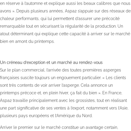
en réserve à l’automne et explique aussi les beaux calibres que nous
avons ». Depuis plusieurs années, Aspa2 s’appuie sur des réseaux de
chaleur performants, qui lui permettent d’assurer une précocité
remarquable tout en sécurisant la régularité de la production. Un
atout déterminant qui explique cette capacité à arriver sur le marché
bien en amont du printemps.
Un créneau d’exception et un marché au rendez-vous
Sur le plan commercial, l’arrivée des toutes premières asperges
françaises suscite toujours un engouement particulier. « Les clients
sont très contents de voir arriver l’asperge. Cela annonce un
printemps précoce et, en plein hiver, ça fait du bien ». En France,
Aspa2 travaille principalement avec les grossistes, tout en réalisant
une part significative de ses ventes à l’export, notamment vers l’Asie,
plusieurs pays européens et l’Amérique du Nord.
Arriver le premier sur le marché constitue un avantage certain,