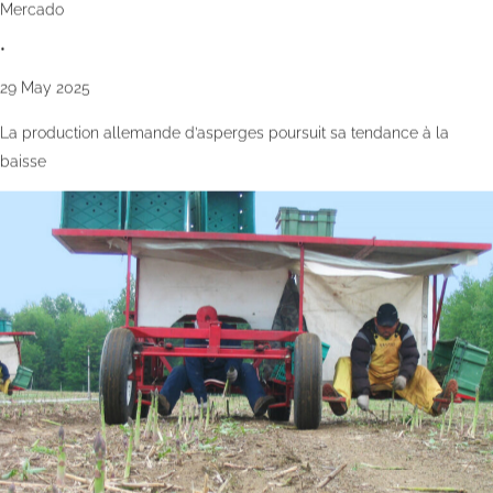
Mercado
•
29 May 2025
La production allemande d’asperges poursuit sa tendance à la
baisse