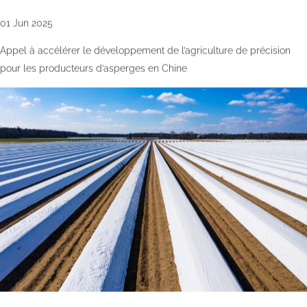
01 Jun 2025
Appel à accélérer le développement de l’agriculture de précision
pour les producteurs d’asperges en Chine