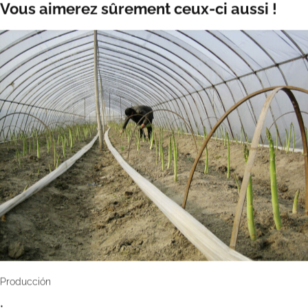
Vous aimerez sûrement ceux-ci aussi !
Producción
•