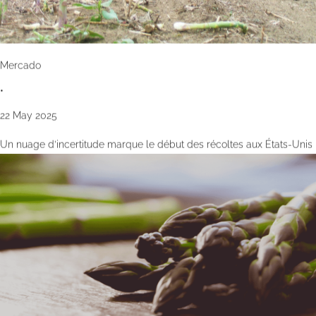
Mercado
•
22 May 2025
Un nuage d’incertitude marque le début des récoltes aux États-Unis