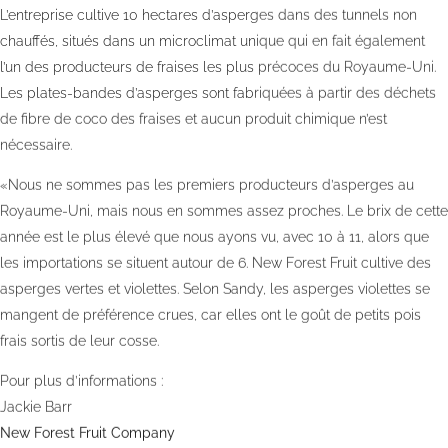
L’entreprise cultive 10 hectares d’asperges dans des tunnels non
chauffés, situés dans un microclimat unique qui en fait également
l’un des producteurs de fraises les plus précoces du Royaume-Uni.
Les plates-bandes d’asperges sont fabriquées à partir des déchets
de fibre de coco des fraises et aucun produit chimique n’est
nécessaire.
«Nous ne sommes pas les premiers producteurs d’asperges au
Royaume-Uni, mais nous en sommes assez proches. Le brix de cette
année est le plus élevé que nous ayons vu, avec 10 à 11, alors que
les importations se situent autour de 6. New Forest Fruit cultive des
asperges vertes et violettes. Selon Sandy, les asperges violettes se
mangent de préférence crues, car elles ont le goût de petits pois
frais sortis de leur cosse.
Pour plus d’informations :
Jackie Barr
New Forest Fruit Company