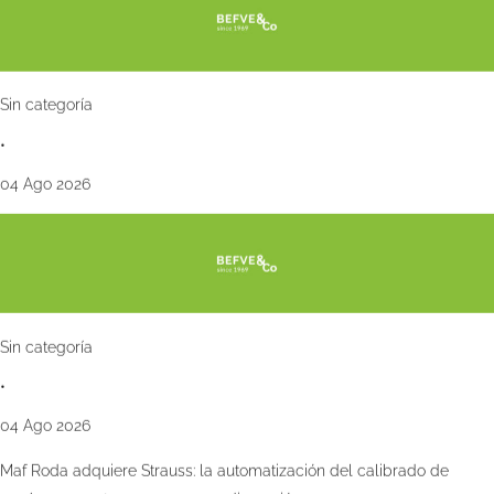
Sin categoría
•
04 Ago 2026
Sin categoría
•
04 Ago 2026
Maf Roda adquiere Strauss: la automatización del calibrado de