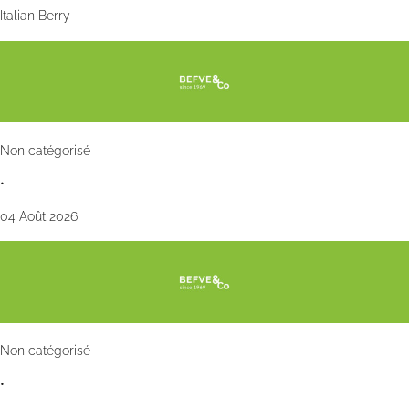
Italian Berry
Non catégorisé
•
04 Août 2026
Non catégorisé
•