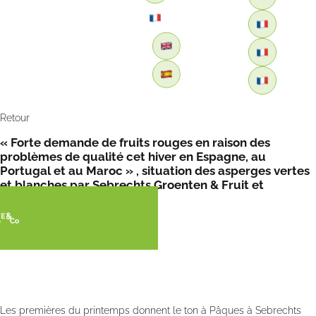
Retour
« Forte demande de fruits rouges en raison des
problèmes de qualité cet hiver en Espagne, au
Portugal et au Maroc » , situation des asperges vertes
et blanches par Sebrechts Groenten & Fruit et
FreshPlaza
Les premières du printemps donnent le ton à Pâques à Sebrechts