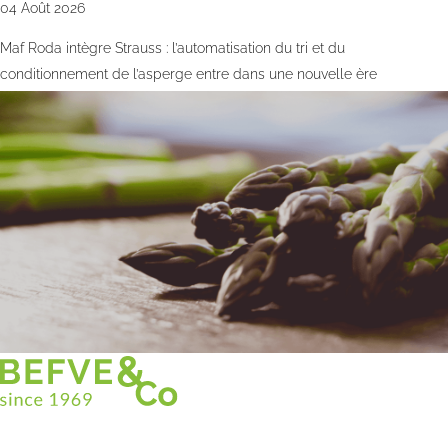
04 Août 2026
Maf Roda intègre Strauss : l’automatisation du tri et du
conditionnement de l’asperge entre dans une nouvelle ère
Christian BEFVE & CO