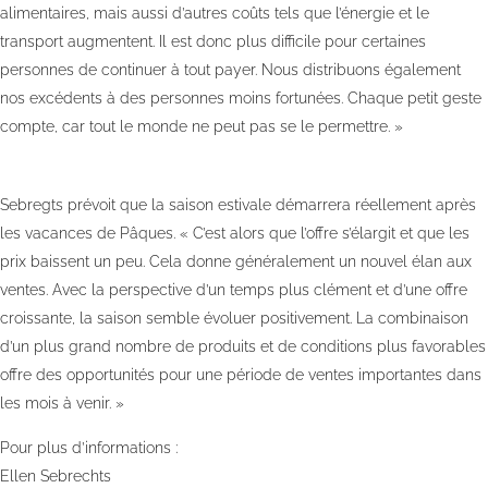
alimentaires, mais aussi d’autres coûts tels que l’énergie et le
transport augmentent. Il est donc plus difficile pour certaines
personnes de continuer à tout payer. Nous distribuons également
nos excédents à des personnes moins fortunées. Chaque petit geste
compte, car tout le monde ne peut pas se le permettre. »
Sebregts prévoit que la saison estivale démarrera réellement après
les vacances de Pâques. « C’est alors que l’offre s’élargit et que les
prix baissent un peu. Cela donne généralement un nouvel élan aux
ventes. Avec la perspective d’un temps plus clément et d’une offre
croissante, la saison semble évoluer positivement. La combinaison
d’un plus grand nombre de produits et de conditions plus favorables
offre des opportunités pour une période de ventes importantes dans
les mois à venir. »
Pour plus d’informations :
Ellen Sebrechts