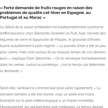
« Forte demande de fruits rouges en raison des
problèmes de qualité cet hiver en Espagne, au
Portugal et au Maroc »
Le début de la saison printanière est traditionnellement synonyme
d’effervescence chez Sebrechts Groenten en Fruit. Avec l’arrivée des
légumes de serre et l’approche de Pâques, le grossiste d’Anvers
tourne actuellement à plein régime. « La journée d’hier a été un peu
plus calme, mais c’est surtout dû au mauvais temps de ces derniers
jours », explique Ellen Sebrechts. « On le remarque immédiatement
dans les ventes, surtout au printemps : c’est le temps qui détermine
la demande. »
Selon elle, l’ambiance commerciale peut varier rapidement. « La
semaine dernière a été très bonne, mais un week-end moins
favorable sur le plan météorologique a un impact immédiat.
Heureusement, les perspectives sont meilleures. Le temps devrait