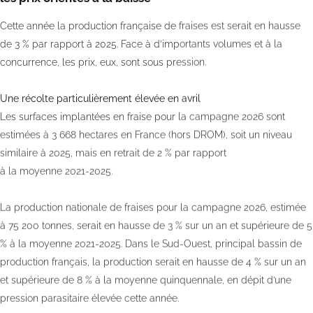
Cette année la production française de fraises est serait en hausse
de 3 % par rapport à 2025. Face à d’importants volumes et à la
concurrence, les prix, eux, sont sous pression.
Une récolte particulièrement élevée en avril
Les surfaces implantées en fraise pour la campagne 2026 sont
estimées à 3 668 hectares en France (hors DROM), soit un niveau
similaire à 2025, mais en retrait de 2 % par rapport
à la moyenne 2021-2025.
La production nationale de fraises pour la campagne 2026, estimée
à 75 200 tonnes, serait en hausse de 3 % sur un an et supérieure de 5
% à la moyenne 2021-2025. Dans le Sud-Ouest, principal bassin de
production français, la production serait en hausse de 4 % sur un an
et supérieure de 8 % à la moyenne quinquennale, en dépit d’une
pression parasitaire élevée cette année.