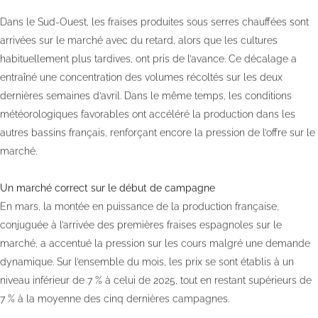
Dans le Sud-Ouest, les fraises produites sous serres chauffées sont
arrivées sur le marché avec du retard, alors que les cultures
habituellement plus tardives, ont pris de l’avance. Ce décalage a
entraîné une concentration des volumes récoltés sur les deux
dernières semaines d’avril. Dans le même temps, les conditions
météorologiques favorables ont accéléré la production dans les
autres bassins français, renforçant encore la pression de l’offre sur le
marché.
Un marché correct sur le début de campagne
En mars, la montée en puissance de la production française,
conjuguée à l’arrivée des premières fraises espagnoles sur le
marché, a accentué la pression sur les cours malgré une demande
dynamique. Sur l’ensemble du mois, les prix se sont établis à un
niveau inférieur de 7 % à celui de 2025, tout en restant supérieurs de
7 % à la moyenne des cinq dernières campagnes.