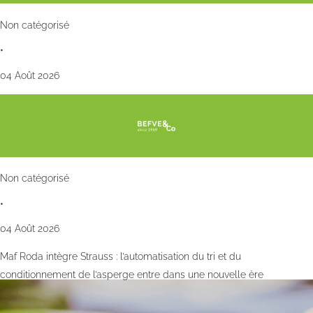
Non catégorisé
•
04 Août 2026
Non catégorisé
•
04 Août 2026
Maf Roda intègre Strauss : l’automatisation du tri et du
conditionnement de l’asperge entre dans une nouvelle ère