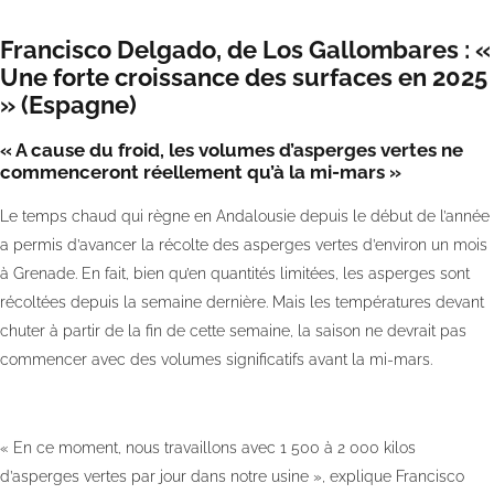
Francisco Delgado, de Los Gallombares : «
Une forte croissance des surfaces en 2025
» (Espagne)
« A cause du froid, les volumes d’asperges vertes ne
commenceront réellement qu’à la mi-mars »
Le temps chaud qui règne en Andalousie depuis le début de l’année
a permis d’avancer la récolte des asperges vertes d’environ un mois
à Grenade. En fait, bien qu’en quantités limitées, les asperges sont
récoltées depuis la semaine dernière. Mais les températures devant
chuter à partir de la fin de cette semaine, la saison ne devrait pas
commencer avec des volumes significatifs avant la mi-mars.
« En ce moment, nous travaillons avec 1 500 à 2 000 kilos
d’asperges vertes par jour dans notre usine », explique Francisco