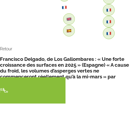
Retour
Francisco Delgado, de Los Gallombares : « Une forte
croissance des surfaces en 2025 » (Espagne) « A cause
du froid, les volumes d’asperges vertes ne
commenceront réellement qu’à la mi-mars » par
FreshPlaza