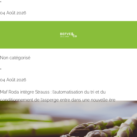
•
04 Août 2026
Non catégorisé
•
04 Août 2026
Maf Roda intègre Strauss : l’automatisation du tri et du
conditionnement de l’asperge entre dans une nouvelle ère