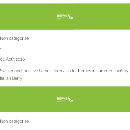
Non catégorisé
•
06 Août 2026
Switzerland: positive harvest forecasts for berries in summer 2026 by
Italian Berry
Non catégorisé