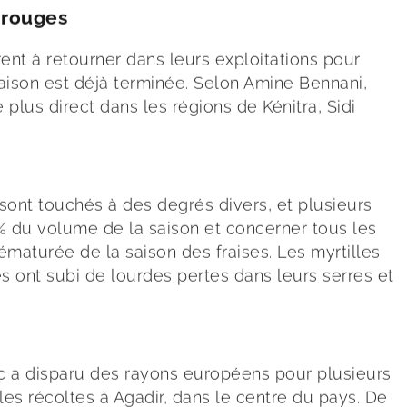
 rouges
ent à retourner dans leurs exploitations pour
aison est déjà terminée. Selon Amine Bennani,
 plus direct dans les régions de Kénitra, Sidi
s sont touchés à des degrés divers, et plusieurs
% du volume de la saison et concerner tous les
rématurée de la saison des fraises. Les myrtilles
s ont subi de lourdes pertes dans leurs serres et
oc a disparu des rayons européens pour plusieurs
 les récoltes à Agadir, dans le centre du pays. De