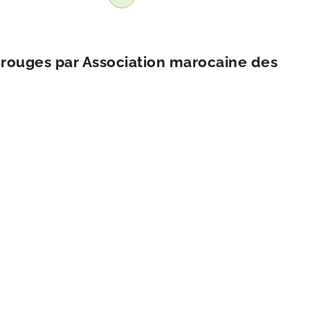
s rouges par Association marocaine des