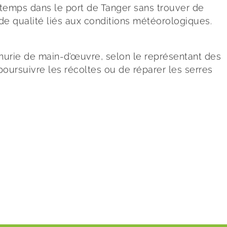
gtemps dans le port de Tanger sans trouver de
e qualité liés aux conditions météorologiques.
pénurie de main-d’œuvre, selon le représentant des
 poursuivre les récoltes ou de réparer les serres