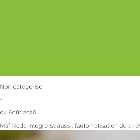
Non catégorisé
•
04 Août 2026
Maf Roda intègre Strauss : l’automatisation du tri