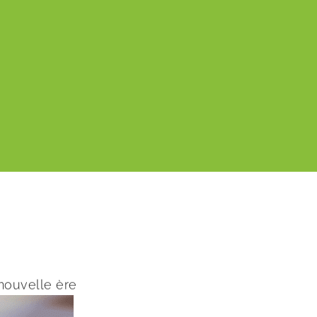
 nouvelle ère