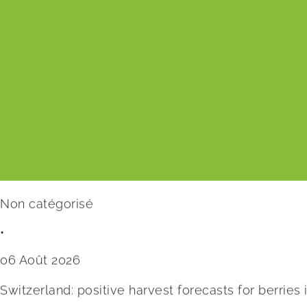
Non catégorisé
•
06 Août 2026
Switzerland: positive harvest forecasts for berries