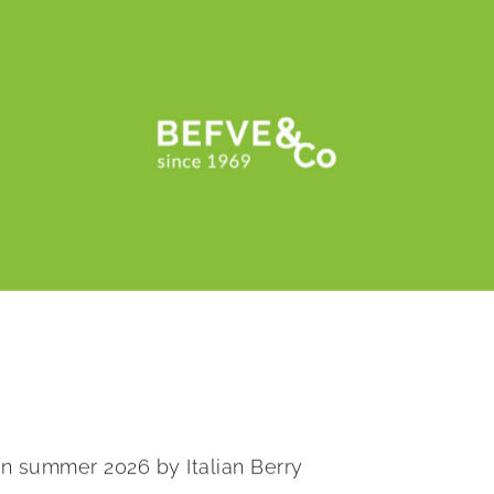
 in summer 2026 by Italian Berry