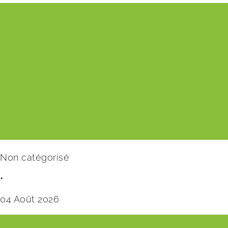
Non catégorisé
•
04 Août 2026