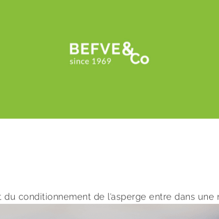
 et du conditionnement de l’asperge entre dans une