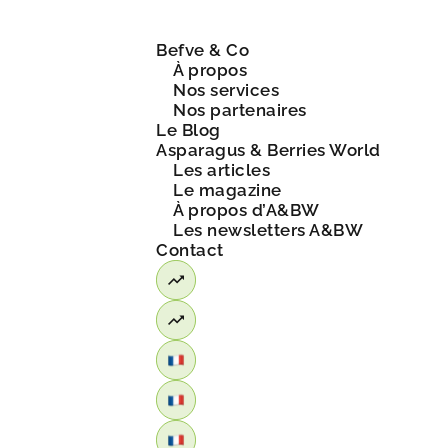
Befve & Co
À propos
Nos services
Nos partenaires
Le Blog
Asparagus & Berries World
Les articles
Le magazine
À propos d’A&BW
Les newsletters A&BW
Contact