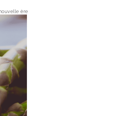
 nouvelle ère