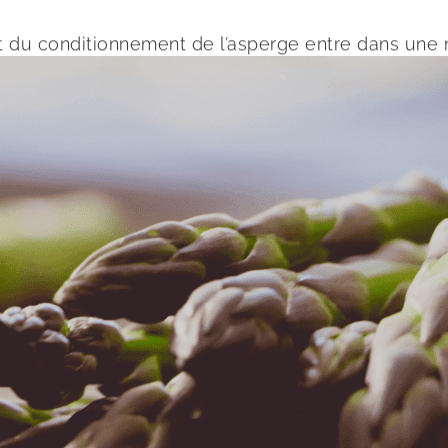
 et du conditionnement de l’asperge entre dans une