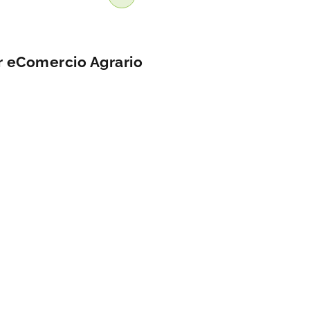
r eComercio Agrario