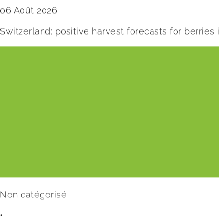
06 Août 2026
Switzerland: positive harvest forecasts for berries
Non catégorisé
•