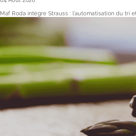
Maf Roda intègre Strauss : l’automatisation du tri