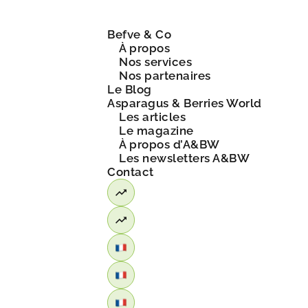
Befve & Co
À propos
Nos services
Nos partenaires
Le Blog
Asparagus & Berries World
Les articles
Le magazine
À propos d’A&BW
Les newsletters A&BW
Contact