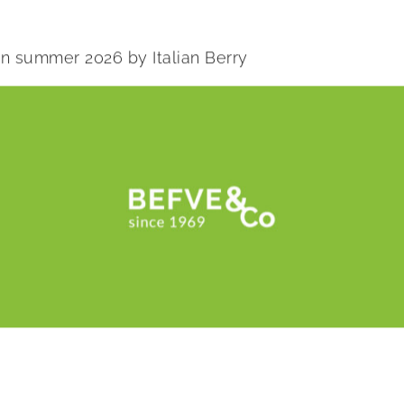
 in summer 2026 by Italian Berry