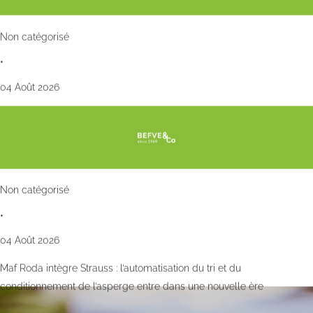
Non catégorisé
•
04 Août 2026
Non catégorisé
•
04 Août 2026
Maf Roda intègre Strauss : l’automatisation du tri et du
conditionnement de l’asperge entre dans une nouvelle ère