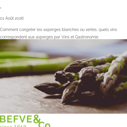
•
01 Août 2026
Comment congeler les asperges blanches ou vertes, quels vins
correspondent aux asperges par Vins et Gastronomie