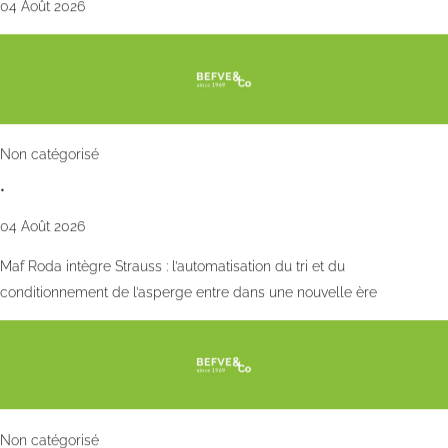
04 Août 2026
Non catégorisé
•
04 Août 2026
Maf Roda intègre Strauss : l’automatisation du tri et du
conditionnement de l’asperge entre dans une nouvelle ère
Non catégorisé