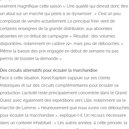
vraiment magnifique cette saison ». Une qualité qui devrait donc être
un atout sur un marché qui peine à se dynamiser : « C’est un peu
compliqué de vendre actuellement. Le principal frein vient de
certaines enseignes de la grande distribution, aux abonnées
absentes en ce début de campagne ». Résultat : des volumes
disponibles, notamment en calibre 22+, mais peu de débouchés. «
Même la baisse des prix engagée en début de semaine n’a pas
permis de booster la demande ».
Des circuits alternatifs pour écouler la marchandise
Face à cette situation, Karel Kaptein s’appuie sur ses clients
historiques et sur des circuits complémentaires pour écouler sa
production. L’activité reste principalement concentrée dans le Grand
Ouest, avec également des expéditions vers Lille, notamment via le
marché de Lomme. « Heureusement que nous avons ces débouchés
pour écouler la marchandise », explique-t-il. Un recours nécessaire
dans un contexte inhabituel : « Les autres années, à cette période, la