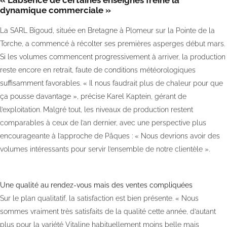
dynamique commerciale »
La SARL Bigoud, située en Bretagne à Plomeur sur la Pointe de la
Torche, a commencé à récolter ses premières asperges début mars.
Si les volumes commencent progressivement à arriver, la production
reste encore en retrait, faute de conditions météorologiques
suffisamment favorables. « Il nous faudrait plus de chaleur pour que
ça pousse davantage », précise Karel Kaptein, gérant de
l’exploitation. Malgré tout, les niveaux de production restent
comparables à ceux de l’an dernier, avec une perspective plus
encourageante à l’approche de Pâques : « Nous devrions avoir des
volumes intéressants pour servir l’ensemble de notre clientèle ».
Une qualité au rendez-vous mais des ventes compliquées
Sur le plan qualitatif, la satisfaction est bien présente. « Nous
sommes vraiment très satisfaits de la qualité cette année, d’autant
plus pour la variété Vitaline habituellement moins belle mais