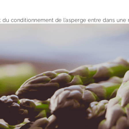
 et du conditionnement de l’asperge entre dans une