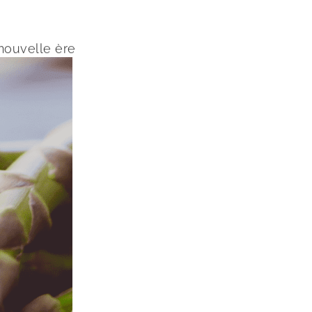
 nouvelle ère