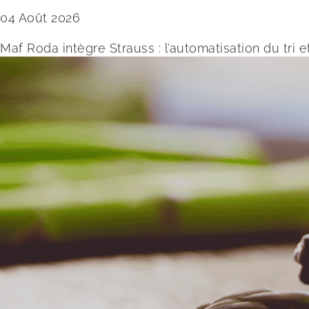
04 Août 2026
Maf Roda intègre Strauss : l’automatisation du tri