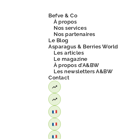
Befve & Co
À propos
Nos services
Nos partenaires
Le Blog
Asparagus & Berries World
Les articles
Le magazine
À propos d’A&BW
Les newsletters A&BW
Contact