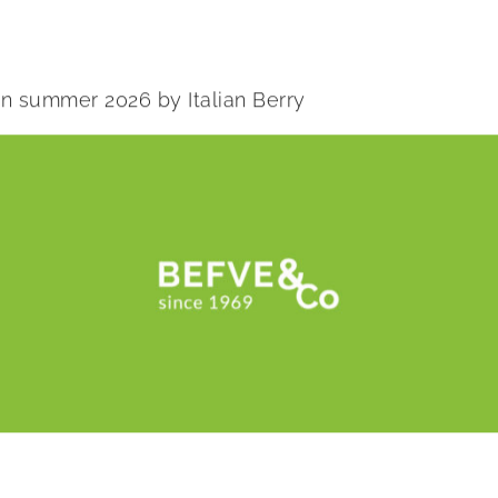
 in summer 2026 by Italian Berry