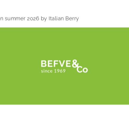
 in summer 2026 by Italian Berry