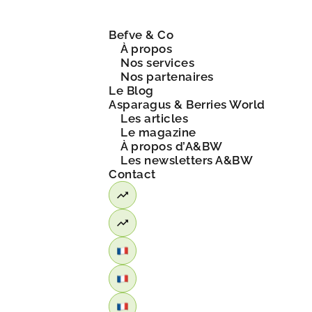
Befve & Co
À propos
Nos services
Nos partenaires
Le Blog
Asparagus & Berries World
Les articles
Le magazine
À propos d’A&BW
Les newsletters A&BW
Contact