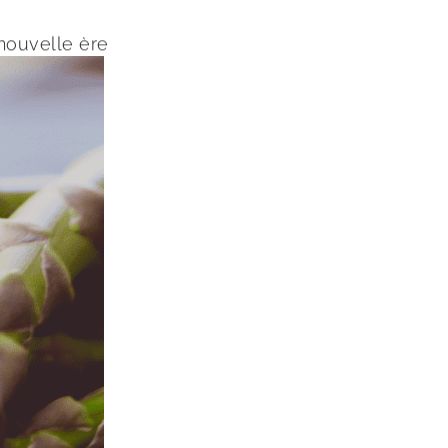
 nouvelle ère