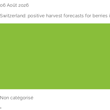
06 Août 2026
Switzerland: positive harvest forecasts for berries
Non catégorisé
•