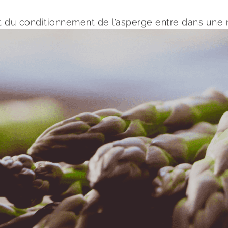
 et du conditionnement de l’asperge entre dans une