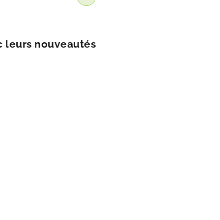
c leurs nouveautés