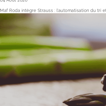
Maf Roda intègre Strauss : l’automatisation du tri