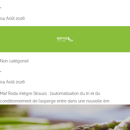
•
04 Août 2026
Non catégorisé
•
04 Août 2026
Maf Roda intègre Strauss : l’automatisation du tri et du
conditionnement de l’asperge entre dans une nouvelle ère