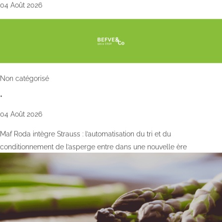
04 Août 2026
Non catégorisé
•
04 Août 2026
Maf Roda intègre Strauss : l’automatisation du tri et du
conditionnement de l’asperge entre dans une nouvelle ère