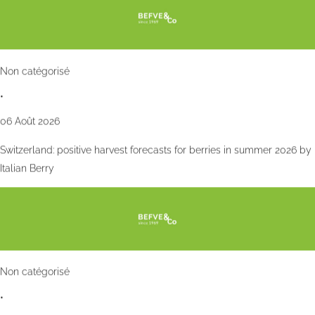
Non catégorisé
•
06 Août 2026
Switzerland: positive harvest forecasts for berries in summer 2026 by
Italian Berry
Non catégorisé
•