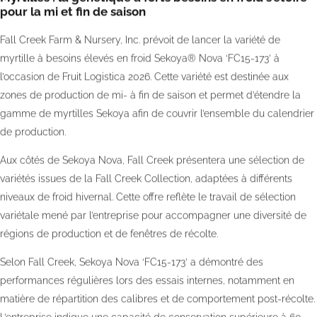
pour la mi et fin de saison
Fall Creek Farm & Nursery, Inc. prévoit de lancer la variété de
myrtille à besoins élevés en froid Sekoya® Nova ‘FC15-173’ à
l’occasion de Fruit Logistica 2026. Cette variété est destinée aux
zones de production de mi- à fin de saison et permet d’étendre la
gamme de myrtilles Sekoya afin de couvrir l’ensemble du calendrier
de production.
Aux côtés de Sekoya Nova, Fall Creek présentera une sélection de
variétés issues de la Fall Creek Collection, adaptées à différents
niveaux de froid hivernal. Cette offre reflète le travail de sélection
variétale mené par l’entreprise pour accompagner une diversité de
régions de production et de fenêtres de récolte.
Selon Fall Creek, Sekoya Nova ‘FC15-173’ a démontré des
performances régulières lors des essais internes, notamment en
matière de répartition des calibres et de comportement post-récolte.