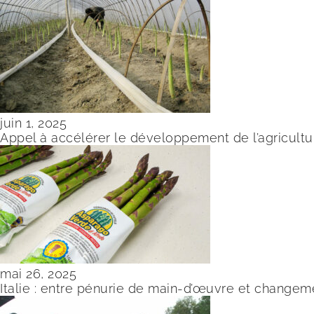
juin 1, 2025
Appel à accélérer le développement de l’agricultu
mai 26, 2025
Italie : entre pénurie de main-d’œuvre et changem