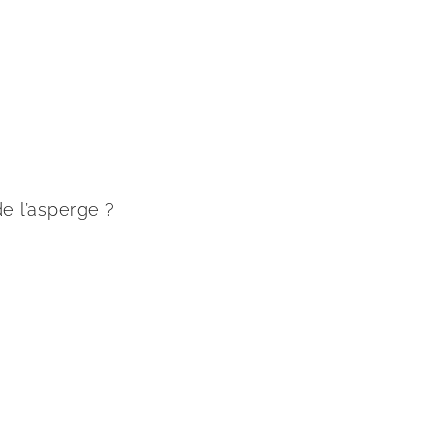
de l’asperge ?