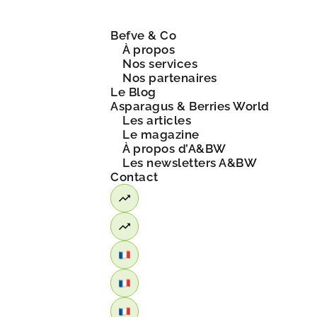
Befve & Co
À propos
Nos services
Nos partenaires
Le Blog
Asparagus & Berries World
Les articles
Le magazine
À propos d’A&BW
Les newsletters A&BW
Contact