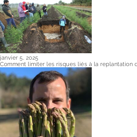
janvier 5, 2025
Comment limiter les risques liés à la replantation 