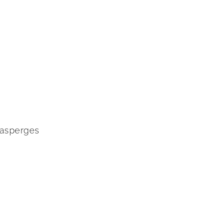
 asperges