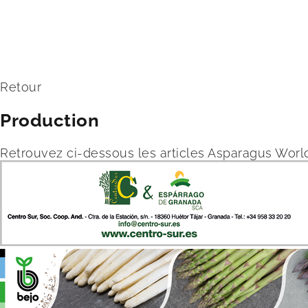
Retour
Production
Retrouvez ci-dessous les articles Asparagus World