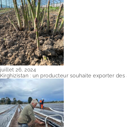
juillet 26, 2024
Kirghizistan : un producteur souhaite exporter des