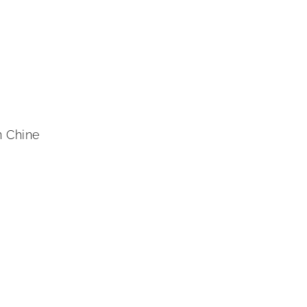
n Chine