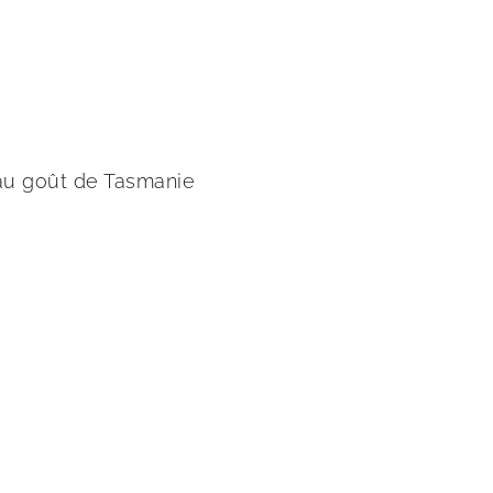
au goût de Tasmanie