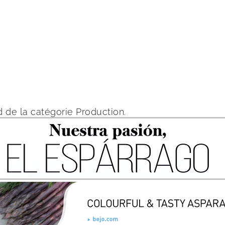
 de la catégorie Production.