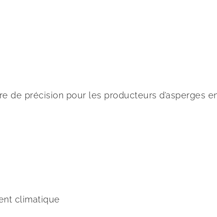
re de précision pour les producteurs d’asperges e
ent climatique