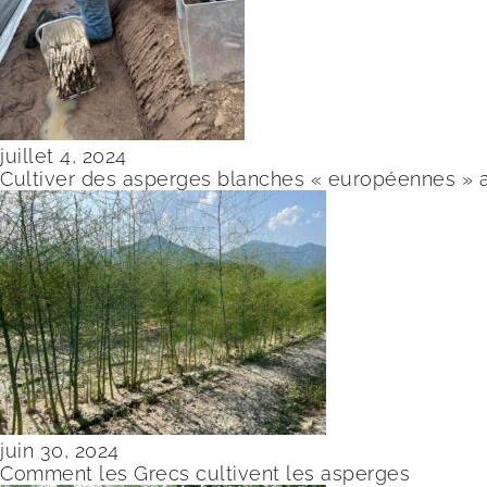
juillet 4, 2024
Cultiver des asperges blanches « européennes » 
juin 30, 2024
Comment les Grecs cultivent les asperges