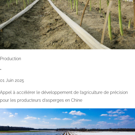
Production
•
01 Juin 2025
Appel à accélérer le développement de l’agriculture de précision
pour les producteurs d’asperges en Chine