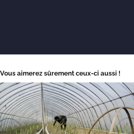
Vous aimerez sûrement ceux-ci aussi !