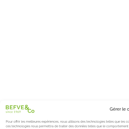
Gérer le
Pour offrir les meilleures expériences, nous utilisons des technologies telles que les
ces technologies nous permettra de traiter des données telles que le comportement de 