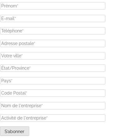
S’abonner