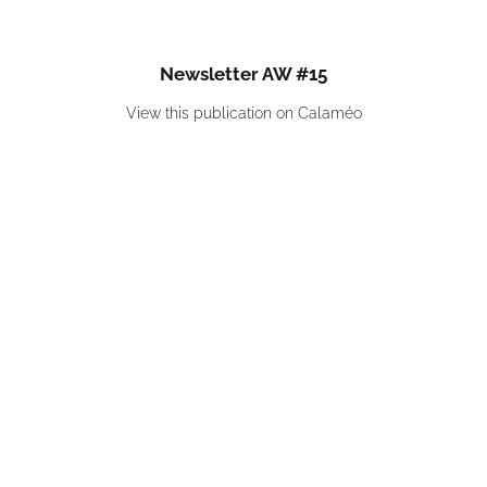
Newsletter AW #15
View this publication on Calaméo