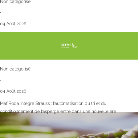
Non catégorisé
•
04 Août 2026
Non catégorisé
•
04 Août 2026
Maf Roda intègre Strauss : l’automatisation du tri et du
conditionnement de l’asperge entre dans une nouvelle ère