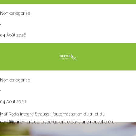
Non catégorisé
•
04 Août 2026
Non catégorisé
•
04 Août 2026
Maf Roda intègre Strauss : l’automatisation du tri et du
conditionnement de l’asperge entre dans une nouvelle ère