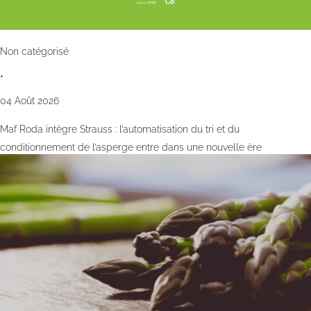
Non catégorisé
•
04 Août 2026
Maf Roda intègre Strauss : l’automatisation du tri et du
conditionnement de l’asperge entre dans une nouvelle ère