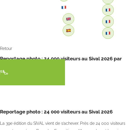
Retour
Reportage photo : 24 000 visiteurs au Sival 2026 par
FreshPlaza
Reportage photo : 24 000 visiteurs au Sival 2026
La 39e édition du SIVAL vient de s’achever. Près de 24 000 visiteurs