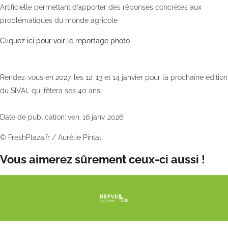
Artificielle permettant d’apporter des réponses concrètes aux
problématiques du monde agricole
Cliquez ici pour voir le reportage photo
Rendez-vous en 2027, les 12, 13 et 14 janvier pour la prochaine édition
du SIVAL qui fêtera ses 40 ans.
Date de publication: ven. 16 janv. 2026
©
FreshPlaza.fr
/
Aurélie Pintat
Vous aimerez sûrement ceux-ci aussi !